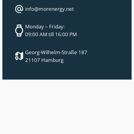
info@morenergy.net
Monday – Friday:
09:00 AM till 16:00 PM
Georg-Wilhelm-Straße 187
21107 Hamburg