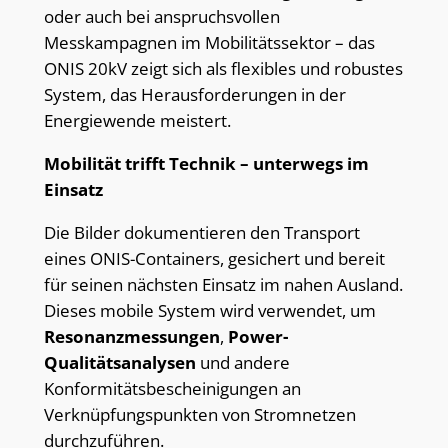
oder auch bei anspruchsvollen
Messkampagnen im Mobilitätssektor – das
ONIS 20kV zeigt sich als flexibles und robustes
System, das Herausforderungen in der
Energiewende meistert.
Mobilität trifft Technik – unterwegs im
Einsatz
Die Bilder dokumentieren den Transport
eines ONIS-Containers, gesichert und bereit
für seinen nächsten Einsatz im nahen Ausland.
Dieses mobile System wird verwendet, um
Resonanzmessungen
,
Power-
Qualitätsanalysen
und andere
Konformitätsbescheinigungen an
Verknüpfungspunkten von Stromnetzen
durchzuführen.