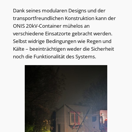
Dank seines modularen Designs und der
transportfreundlichen Konstruktion kann der
ONIS 20kV-Container mühelos an
verschiedene Einsatzorte gebracht werden.
Selbst widrige Bedingungen wie Regen und
Kälte – beeinträchtigen weder die Sicherheit
noch die Funktionalität des Systems.