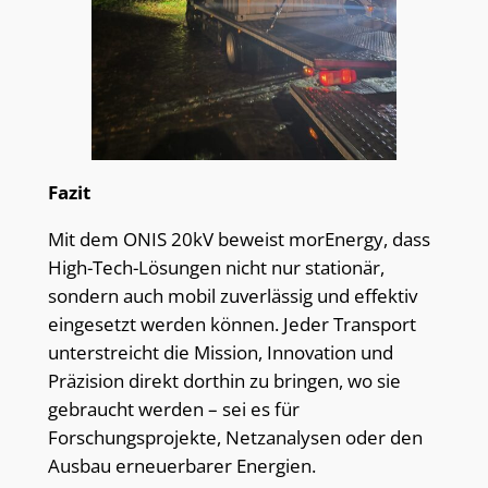
Fazit
Mit dem ONIS 20kV beweist morEnergy, dass
High-Tech-Lösungen nicht nur stationär,
sondern auch mobil zuverlässig und effektiv
eingesetzt werden können. Jeder Transport
unterstreicht die Mission, Innovation und
Präzision direkt dorthin zu bringen, wo sie
gebraucht werden – sei es für
Forschungsprojekte, Netzanalysen oder den
Ausbau erneuerbarer Energien.