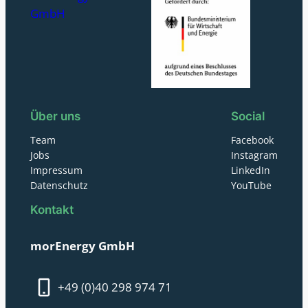
GmbH
Über uns
Social
Team
Facebook
Jobs
Instagram
Impressum
LinkedIn
Datenschutz
YouTube
Kontakt
morEnergy GmbH
+49 (0)40 298 974 71