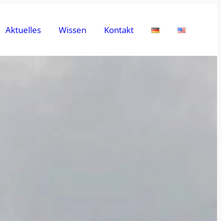
Aktuelles
Wissen
Kontakt