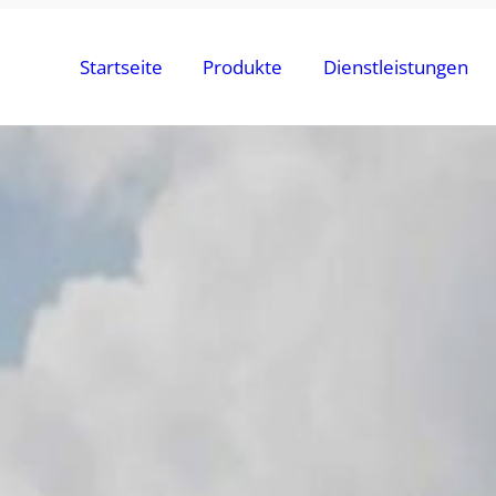
Startseite
Produkte
Dienstleistungen