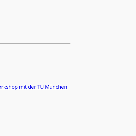
Workshop mit der TU München