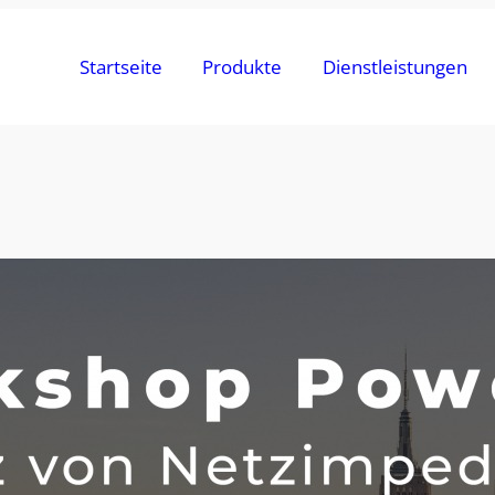
Startseite
Produkte
Dienstleistungen