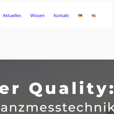
Aktuelles
Wissen
Kontakt