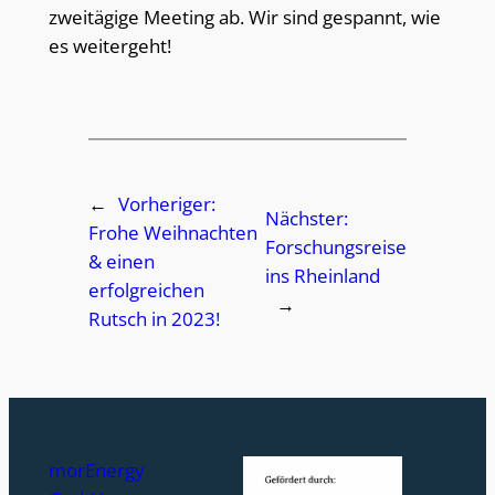
zweitägige Meeting ab. Wir sind gespannt, wie
es weitergeht!
←
Vorheriger:
Nächster:
Frohe Weihnachten
Forschungsreise
& einen
ins Rheinland
erfolgreichen
→
Rutsch in 2023!
morEnergy