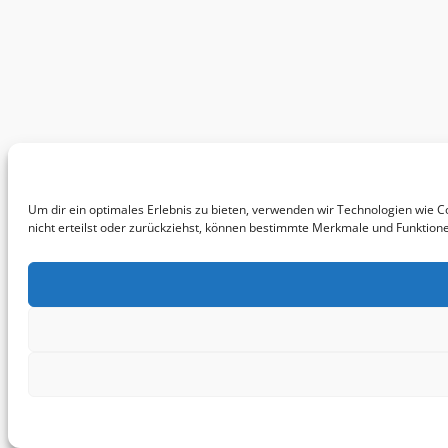
Um dir ein optimales Erlebnis zu bieten, verwenden wir Technologien wie 
nicht erteilst oder zurückziehst, können bestimmte Merkmale und Funktione