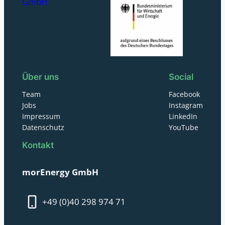
GmbH
Über uns
Social
Team
Facebook
Jobs
Instagram
Impressum
LinkedIn
Datenschutz
YouTube
Kontakt
morEnergy GmbH
+49 (0)40 298 974 71