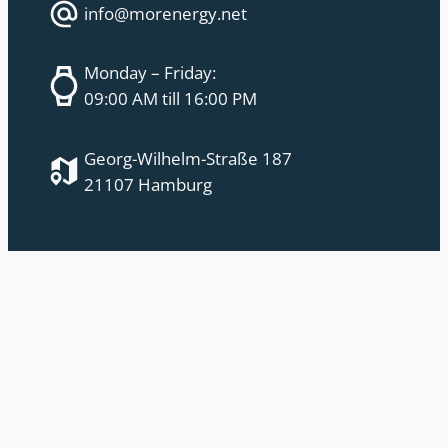
info@morenergy.net
Monday – Friday:
09:00 AM till 16:00 PM
Georg-Wilhelm-Straße 187
21107 Hamburg