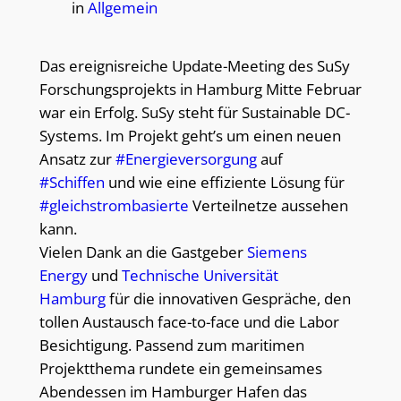
in
Allgemein
Das ereignisreiche Update-Meeting des SuSy
Forschungsprojekts in Hamburg Mitte Februar
war ein Erfolg. SuSy steht für Sustainable DC-
Systems. Im Projekt geht’s um einen neuen
Ansatz zur
#Energieversorgung
auf
#Schiffen
und wie eine effiziente Lösung für
#gleichstrombasierte
Verteilnetze aussehen
kann.
Vielen Dank an die Gastgeber
Siemens
Energy
und
Technische Universität
Hamburg
für die innovativen Gespräche, den
tollen Austausch face-to-face und die Labor
Besichtigung. Passend zum maritimen
Projektthema rundete ein gemeinsames
Abendessen im Hamburger Hafen das