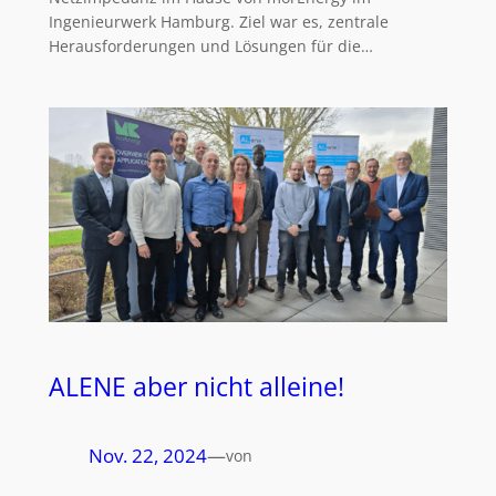
Ingenieurwerk Hamburg. Ziel war es, zentrale
Herausforderungen und Lösungen für die…
ALENE aber nicht alleine!
Nov. 22, 2024
—
von