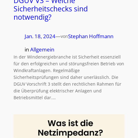
DGUV V3 – Welche
Sicherheitschecks sind
notwendig?
Jan. 18, 2024
—
Stephan Hoffmann
von
in
Allgemein
In der Windenergiebranche ist Sicherheit essenziell
für den erfolgreichen und störungsfreien Betrieb von
Windkraftanlagen. Regelmäßige
Sicherheitsprüfungen sind daher unerlässlich. Die
DGUV Vorschrift 3 stellt den rechtlichen Rahmen für
die Überprüfung elektrischer Anlagen und
Betriebsmittel dar.…