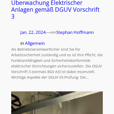
Überwachung Elektrischer
Anlagen gemäß DGUV Vorschrift
3
Jan. 22, 2024
—
Stephan Hoffmann
von
in
Allgemein
Als Betriebsverantwortlicher sind Sie für
Arbeitssicherheit zuständig und es ist Ihre Pflicht, die
Funktionsfähigkeit und Sicherheitskonformität
elektrischer Einrichtungen sicherzustellen. Die DGUV
Vorschrift 3 (vormals BGV A3) ist dabei essenziell.
Wichtige Aspekte der DGUV V3-Prüfung: Die…