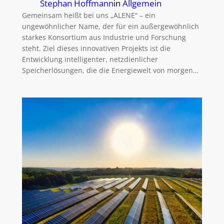
Stephan Hoffmann
in
Allgemein
Gemeinsam heißt bei uns „ALENE“ – ein
ungewöhnlicher Name, der für ein außergewöhnlich
starkes Konsortium aus Industrie und Forschung
steht. Ziel dieses innovativen Projekts ist die
Entwicklung intelligenter, netzdienlicher
Speicherlösungen, die die Energiewelt von morgen…