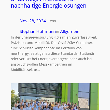
nachhaltige Energielösungen
Nov. 28, 2024
—
von
Stephan Hoffmann
in
Allgemein
In der Energieversorgung 4.0 zählen Zuverlässigkeit,
Präzision und Mobilität. Der ONIS 20kV-Container,
eine Schlüsselkomponente im Portfolio von
morEnergy, setzt genau diese Standards. Stationär
oder vor Ort bei Energieversorgern oder auch bei
anspruchsvollen Messkampagnen im
Mobilitätssektor…