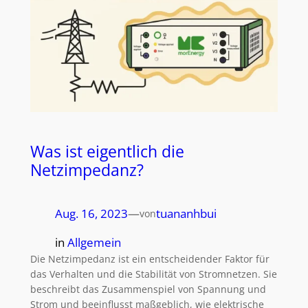
Was ist eigentlich die
Netzimpedanz?
Aug. 16, 2023
—
tuananhbui
von
in
Allgemein
Die Netzimpedanz ist ein entscheidender Faktor für
das Verhalten und die Stabilität von Stromnetzen. Sie
beschreibt das Zusammenspiel von Spannung und
Strom und beeinflusst maßgeblich, wie elektrische