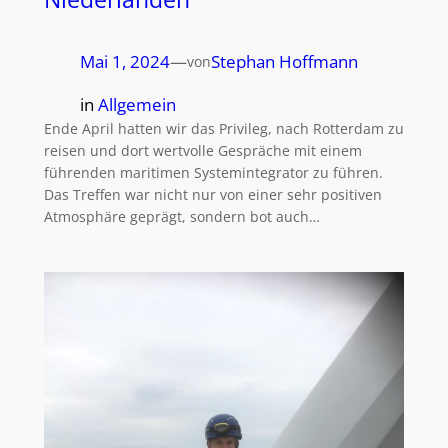
Mai 1, 2024
—
Stephan Hoffmann
von
in
Allgemein
Ende April hatten wir das Privileg, nach Rotterdam zu
reisen und dort wertvolle Gespräche mit einem
führenden maritimen Systemintegrator zu führen.
Das Treffen war nicht nur von einer sehr positiven
Atmosphäre geprägt, sondern bot auch…