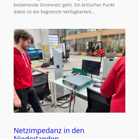
bestehende Stromnetz geht. Ein kritischer Punkt
dabei ist die begrenzte Verfügbarkeit…
Netzimpedanz in den
Niederlanden