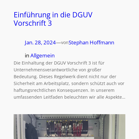
Einführung in die DGUV
Vorschrift 3
Jan. 28, 2024
—
Stephan Hoffmann
von
in
Allgemein
Die Einhaltung der DGUV Vorschrift 3 ist für
Unternehmensverantwortliche von großer
Bedeutung. Dieses Regelwerk dient nicht nur der
Sicherheit am Arbeitsplatz, sondern schützt auch vor
haftungsrechtlichen Konsequenzen. In unserem
umfassenden Leitfaden beleuchten wir alle Aspekte…