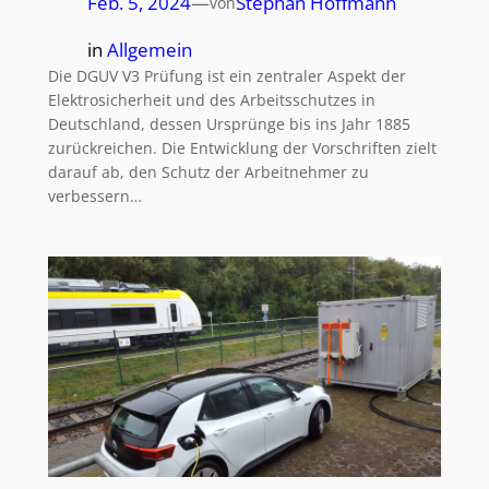
Feb. 5, 2024
—
Stephan Hoffmann
von
in
Allgemein
Die DGUV V3 Prüfung ist ein zentraler Aspekt der
Elektrosicherheit und des Arbeitsschutzes in
Deutschland, dessen Ursprünge bis ins Jahr 1885
zurückreichen. Die Entwicklung der Vorschriften zielt
darauf ab, den Schutz der Arbeitnehmer zu
verbessern…